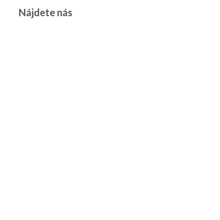
Nájdete nás