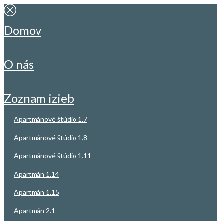
domov
o nás
zoznam izieb
apartmánové štúdio 1.7
apartmánové štúdio 1.8
apartmánové štúdio 1.11
apartmán 1.14
apartmán 1.15
apartmán 2.1