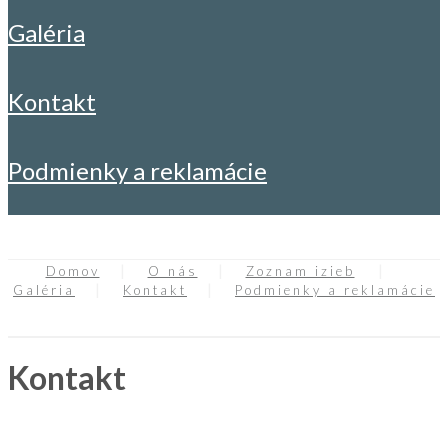
galéria
kontakt
podmienky a reklamácie
Domov
O nás
Zoznam izieb
Galéria
Kontakt
Podmienky a reklamácie
Kontakt