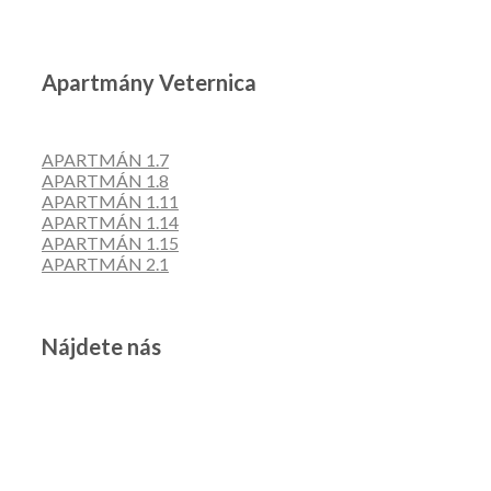
Apartmány Veternica
APARTMÁN 1.7
APARTMÁN 1.8
APARTMÁN 1.11
APARTMÁN 1.14
APARTMÁN 1.15
APARTMÁN 2.1
Nájdete nás