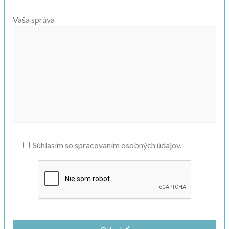
Vaša správa
Súhlasím so spracovaním osobných údajov.