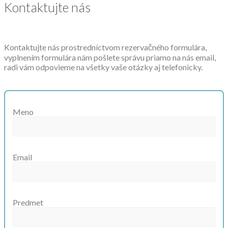
Kontaktujte nás
Kontaktujte nás prostredníctvom rezervačného formulára,
vyplnením formulára nám pošlete správu priamo na nás email,
radi vám odpovieme na všetky vaše otázky aj telefonicky.
Meno
Email
Predmet